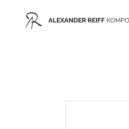
ALEXANDER REIFF
KOMPO